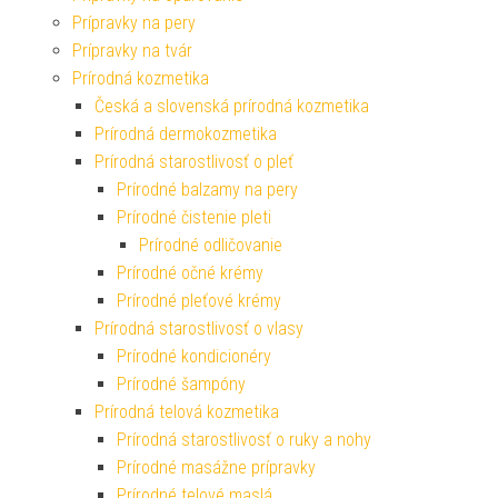
Prípravky na pery
Prípravky na tvár
Prírodná kozmetika
Česká a slovenská prírodná kozmetika
Prírodná dermokozmetika
Prírodná starostlivosť o pleť
Prírodné balzamy na pery
Prírodné čistenie pleti
Prírodné odličovanie
Prírodné očné krémy
Prírodné pleťové krémy
Prírodná starostlivosť o vlasy
Prírodné kondicionéry
Prírodné šampóny
Prírodná telová kozmetika
Prírodná starostlivosť o ruky a nohy
Prírodné masážne prípravky
Prírodné telové maslá