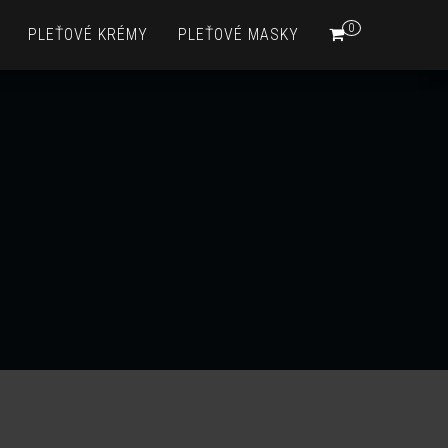
0
PLEŤOVÉ KRÉMY
PLEŤOVÉ MASKY