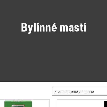
Bylinné masti