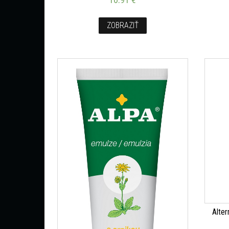
ZOBRAZIŤ
Alter