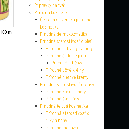
Prípravky na tvár
Prírodná kozmetika
Česká a slovenská prírodná
kozmetika
100 ml
Prírodná dermokozmetika
Prírodná starostlivosť o pleť
Prírodné balzamy na pery
Prírodné čistenie pleti
Prírodné odličovanie
Prírodné očné krémy
Prírodné pleťové krémy
Prírodná starostlivosť o vlasy
Prírodné kondicionéry
Prírodné šampóny
Prírodná telová kozmetika
Prírodná starostlivosť o
ruky a nohy
Prírodné masážne